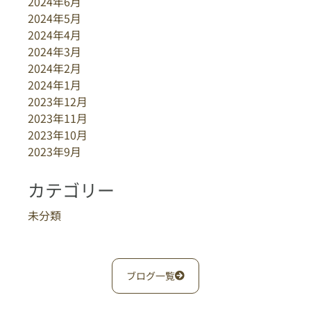
2024年6月
2024年5月
2024年4月
2024年3月
2024年2月
2024年1月
2023年12月
2023年11月
2023年10月
2023年9月
カテゴリー
未分類
ブログ一覧