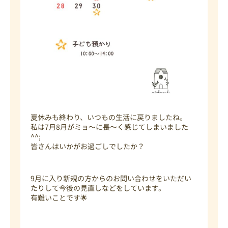
夏休みも終わり、いつもの生活に戻りましたね。
私は7月8月がミョ～に長～く感じてしまいました
^^;
皆さんはいかがお過ごしでしたか？
9月に入り新規の方からのお問い合わせをいただい
たりして今後の見直しなどをしています。
有難いことです🌟