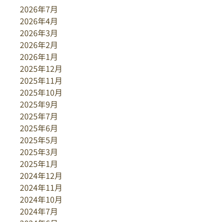
2026年7月
2026年4月
2026年3月
2026年2月
2026年1月
2025年12月
2025年11月
2025年10月
2025年9月
2025年7月
2025年6月
2025年5月
2025年3月
2025年1月
2024年12月
2024年11月
2024年10月
2024年7月