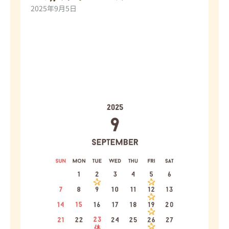
2025年9月5日