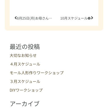
Prev
Next
8月25日(月)お母さんたちのお茶会
10月スケジュール🎃
最近の投稿
大切なお知らせ
４月スケジュール
モール人形作りワークショップ
３月スケジュール
DIYワークショップ
アーカイブ