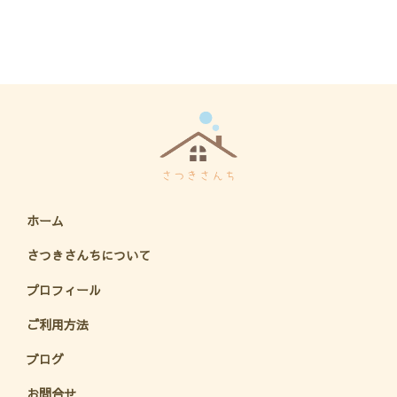
ホーム
さつきさんちについて
プロフィール
ご利用方法
ブログ
お問合せ